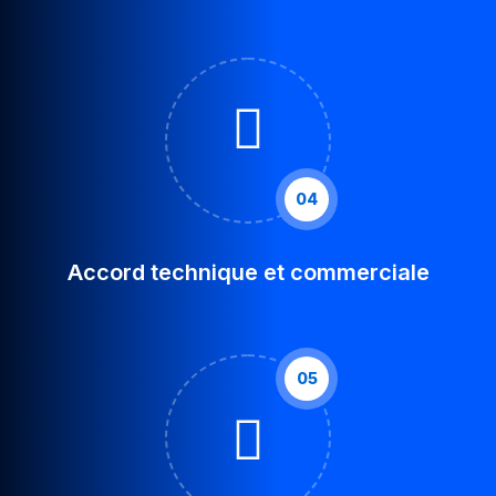
04
Accord technique et commerciale
05