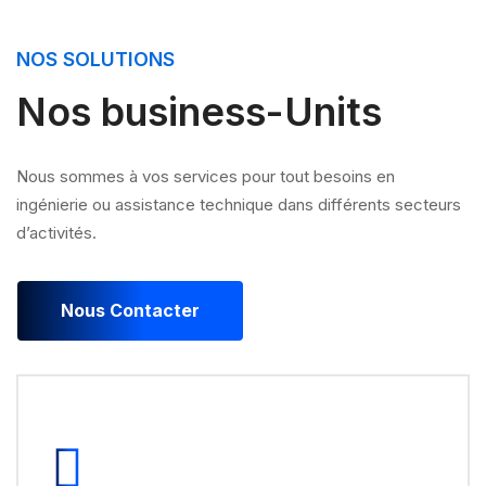
NOS SOLUTIONS
Nos business-Units
Nous sommes à vos services pour tout besoins en
ingénierie ou assistance technique dans différents secteurs
d’activités.
Nous Contacter