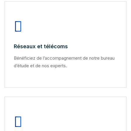
Réseaux et télécoms
Bénéficiez de l’accompagnement de notre bureau
d’étude et de nos experts.