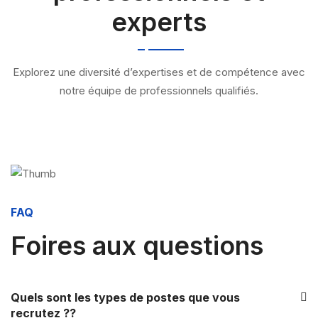
experts
Explorez une diversité d’expertises et de compétence avec
notre équipe de professionnels qualifiés.
FAQ
Foires aux questions
Quels sont les types de postes que vous
recrutez ??