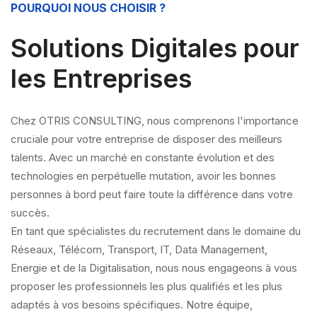
POURQUOI NOUS CHOISIR ?
Solutions Digitales pour
les Entreprises
Chez OTRIS CONSULTING, nous comprenons l'importance
cruciale pour votre entreprise de disposer des meilleurs
talents. Avec un marché en constante évolution et des
technologies en perpétuelle mutation, avoir les bonnes
personnes à bord peut faire toute la différence dans votre
succès.
En tant que spécialistes du recrutement dans le domaine du
Réseaux, Télécom, Transport, IT, Data Management,
Energie et de la Digitalisation, nous nous engageons à vous
proposer les professionnels les plus qualifiés et les plus
adaptés à vos besoins spécifiques. Notre équipe,