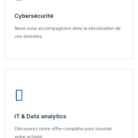
Cybersécurité
Nous vous accompagnons dans la sécurisation de
vos données.
IT & Data analytics
Découvrez notre offre complète pour booster
votre activité.