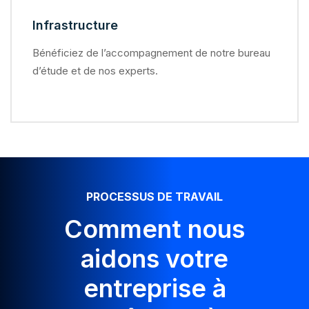
Infrastructure
Bénéficiez de l’accompagnement de notre bureau
d’étude et de nos experts.
PROCESSUS DE TRAVAIL
Comment nous
aidons votre
entreprise à