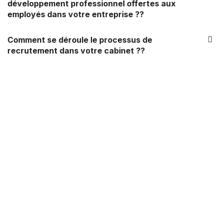
développement professionnel offertes aux
employés dans votre entreprise ??
Comment se déroule le processus de
recrutement dans votre cabinet ??