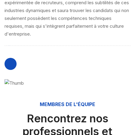
expérimentée de recruteurs, comprend les subtilités de ces
industries dynamiques et saura trouver les candidats qui non
seulement possèdent les compétences techniques
requises, mais qui s'intègrent parfaitement à votre culture
d'entreprise.
MEMBRES DE L'ÉQUIPE
Rencontrez nos
professionnels et