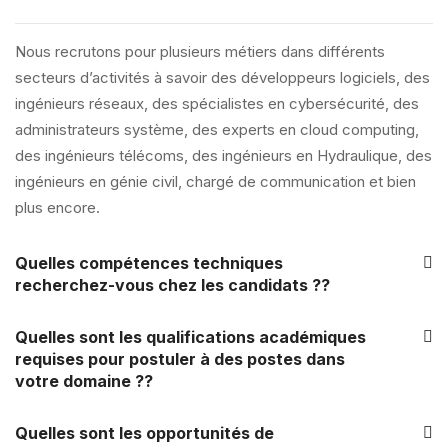
Nous recrutons pour plusieurs métiers dans différents
secteurs d’activités à savoir des développeurs logiciels, des
ingénieurs réseaux, des spécialistes en cybersécurité, des
administrateurs système, des experts en cloud computing,
des ingénieurs télécoms, des ingénieurs en Hydraulique, des
ingénieurs en génie civil, chargé de communication et bien
plus encore.
Quelles compétences techniques
recherchez-vous chez les candidats ??
Quelles sont les qualifications académiques
requises pour postuler à des postes dans
votre domaine ??
Quelles sont les opportunités de