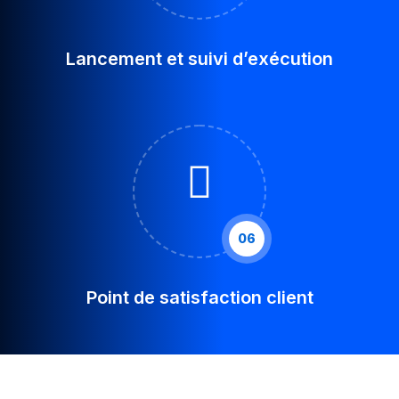
Lancement et suivi d’exécution
06
Point de satisfaction client