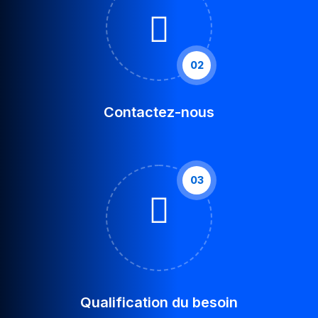
02
Contactez-nous
03
Qualification du besoin