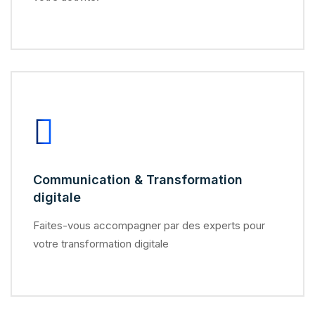
Communication & Transformation
digitale
Faites-vous accompagner par des experts pour
votre transformation digitale