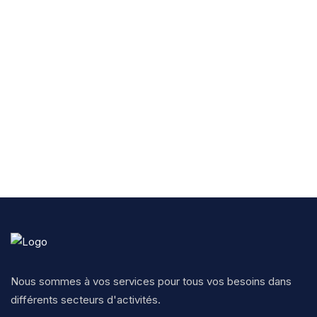
Nous sommes à vos services pour tous vos besoins dans
différents secteurs d'activités.