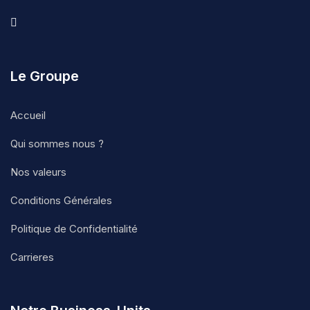
Le Groupe
Accueil
Qui sommes nous ?
Nos valeurs
Conditions Générales
Politique de Confidentialité
Carrieres